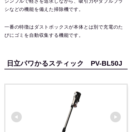
シンプルで軽さを追求しながら、吸引力やダブルブラ
シなどの機能を備えた掃除機です。
一番の特徴はダストボックスが本体とは別で充電のた
びにゴミを自動収集する機能です。
日立パワかるスティック PV-BL50J