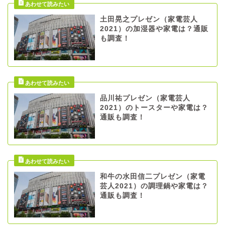
土田晃之プレゼン（家電芸人
2021）の加湿器や家電は？通販
も調査！
品川祐プレゼン（家電芸人
2021）のトースターや家電は？
通販も調査！
和牛の水田信二プレゼン（家電
芸人2021）の調理鍋や家電は？
通販も調査！