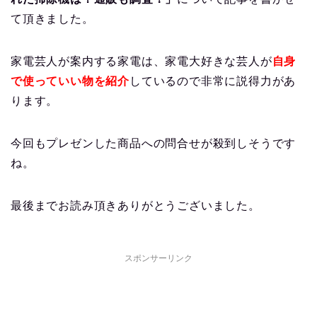
て頂きました。
家電芸人が案内する家電は、家電大好きな芸人が
自身
で使っていい物を紹介
しているので非常に説得力があ
ります。
今回もプレゼンした商品への問合せが殺到しそうです
ね。
最後までお読み頂きありがとうございました。
スポンサーリンク