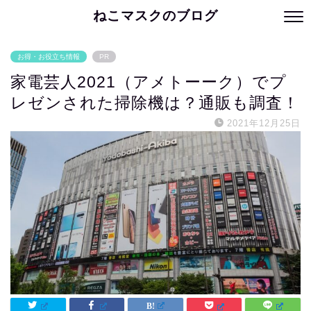
ねこマスクのブログ
お得・お役立ち情報
PR
家電芸人2021（アメトーーク）でプ
レゼンされた掃除機は？通販も調査！
2021年12月25日