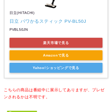
日立(HITACHI)
日立 パワかるスティック PV-BL50J
PVBL50JN
楽天市場で見る
Amazonで見る
Yahoo!ショッピングで見る
こちらの商品は番組中に展示してありますが、プレゼ
ンされるかは不明です。