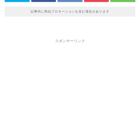
記事内に商品プロモーションを含む場合があります
スポンサーリンク