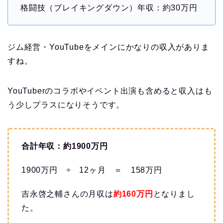
格闘技（ブレイキングダウン）年収：約30万円
ジム経営・YouTubeをメインにかなりの収入がありま
すね。
YouTuberのコラボやイベント出演も含めると収入はも
う少しプラスになりそうです。
合計年収：約1900万円
1900万円 ÷ 12ヶ月 ＝ 158万円
吉永啓之輔さんの月収は
約160万円
となりまし
た。