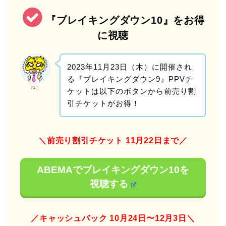
『ブレイキングダウン10』をお得
に視聴
2023年11月23日（木）に開催され
る『ブレイキングダウン9』PPVチ
ねこ
ケットは以下のボタンから前売り割
引チケットがお得！
＼前売り割引チケット 11月22日まで／
ABEMAでブレイキングダウン10を
視聴する
／キャッシュバック 10
月24日〜12月3日＼