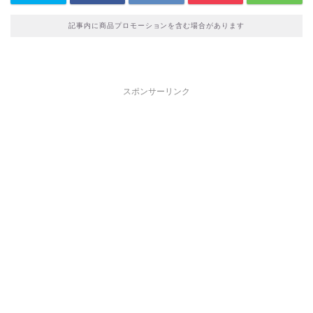
記事内に商品プロモーションを含む場合があります
スポンサーリンク