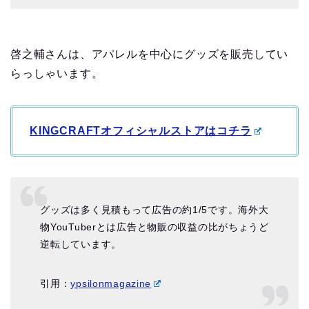
啓之輔さんは、アパレルを中心にグッズを販売してい
らっしゃいます。
KINGCRAFTオフィシャルストアはコチラ
グッズは多く見積もって広告の約1/5です。海外大
物YouTuberとは広告と物販の収益の比がちょうど
逆転しています。
引用：
ypsilonmagazine