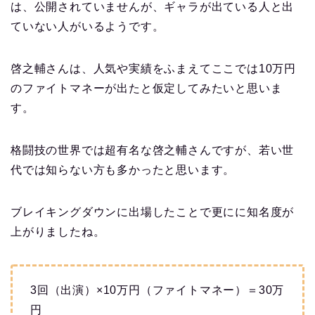
は、公開されていませんが、ギャラが出ている人と出
ていない人がいるようです。
啓之輔さんは、人気や実績をふまえてここでは10万円
のファイトマネーが出たと仮定してみたいと思いま
す。
格闘技の世界では超有名な啓之輔さんですが、若い世
代では知らない方も多かったと思います。
ブレイキングダウンに出場したことで更にに知名度が
上がりましたね。
3回（出演）×10万円（ファイトマネー）＝30万
円