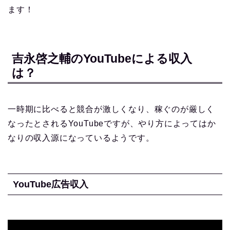
ます！
吉永啓之輔のYouTubeによる収入
は？
一時期に比べると競合が激しくなり、稼ぐのが厳しく
なったとされるYouTubeですが、やり方によってはか
なりの収入源になっているようです。
YouTube広告収入