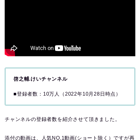
啓之輔.けいチャンネル
■登録者数：10万人（2022年10月28日時点）
チャンネルの登録者数を紹介させて頂きました。
添付の動画は、人気NO.1動画(ショート除く）ですが再