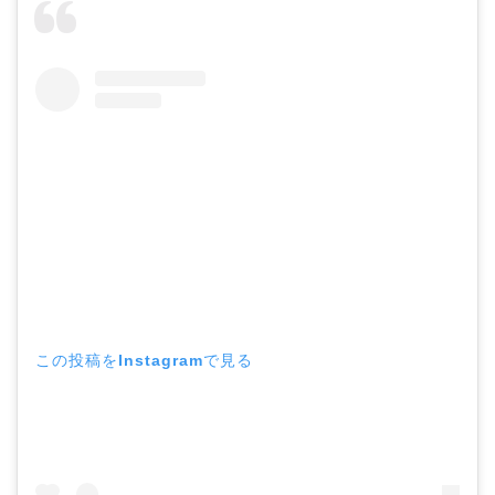
この投稿をInstagramで見る