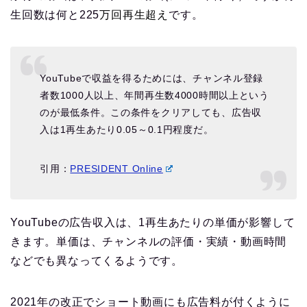
生回数は何と225
万回再生超え
です。
YouTubeで収益を得るためには、チャンネル登録
者数1000人以上、年間再生数4000時間以上という
のが最低条件。この条件をクリアしても、広告収
入は1再生あたり0.05～0.1円程度だ。
引用：
PRESIDENT Online
YouTubeの広告収入は、1再生あたりの単価が影響して
きます。単価は、チャンネルの評価・実績・動画時間
などでも異なってくるようです。
2021年の改正でショート動画にも広告料が付くように