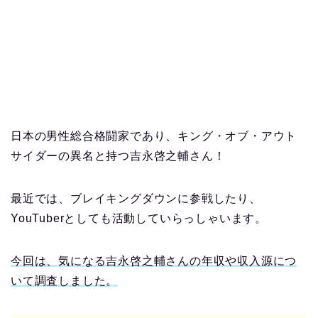
日本の男性総合格闘家であり、キング・オブ・アウト
サイダーの異名と持つ吉永啓之輔さん！
最近では、ブレイキングダウンに参戦したり、
YouTuberとしても活動していらっしゃいます。
今回は、気になる吉永啓之輔さんの年収や収入源につ
いて調査しました。