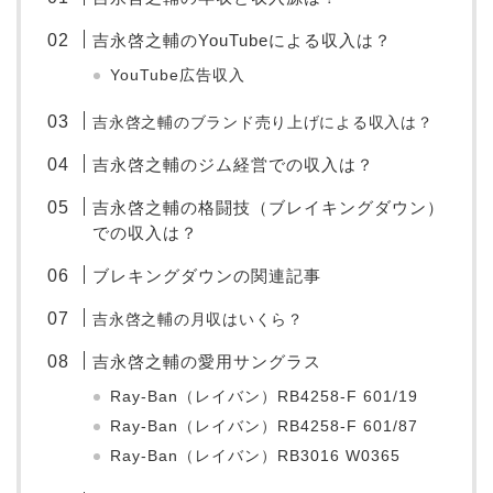
吉永啓之輔のYouTubeによる収入は？
YouTube広告収入
吉永啓之輔のブランド売り上げによる収入は？
吉永啓之輔のジム経営での収入は？
吉永啓之輔の格闘技（ブレイキングダウン）
での収入は？
ブレキングダウンの関連記事
吉永啓之輔の月収はいくら？
吉永啓之輔の愛用サングラス
Ray-Ban（レイバン）RB4258-F 601/19
Ray-Ban（レイバン）RB4258-F 601/87
Ray-Ban（レイバン）RB3016 W0365