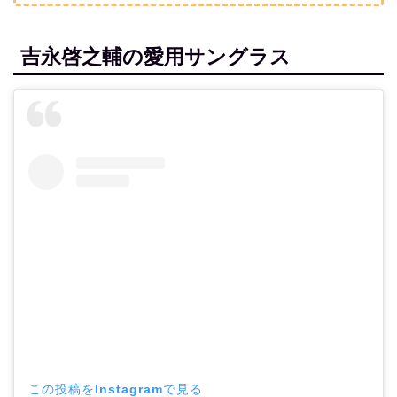
吉永啓之輔の愛用サングラス
この投稿をInstagramで見る