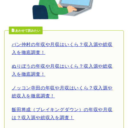
あわせて読みたい
バン仲村の年収や月収はいくら？収入源や総収
入を徹底調査！
ぬりぼうの年収や月収はいくら？収入源や総収
入を徹底調査！
ノッコン寺田の年収や月収はいくら？収入源や
総収入を徹底調査！
飯田将成（ブレイキングダウン）の年収や月収
は？収入源や総収入を調査！