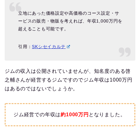
立地にあった価格設定や高価格のコース設定・サ
ービスの販売・物販を考えれば、年収1,000万円を
超えることも可能です。
引用：
SKシセイカルテ
ジムの収入は公開されていませんが、知名度のある啓
之輔さんが経営するジムですのでジム年収は1000万円
はあるのではないでしょうか。
ジム経営での年収は
約1000万
円
となりました。