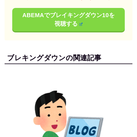
ABEMAでブレイキングダウン10を
視聴する
ブレキングダウンの関連記事