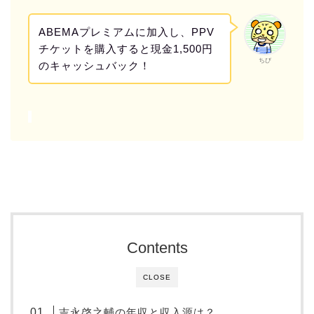
ABEMAプレミアムに加入し、PPV
チケットを購入すると現金1,500円
ちび
のキャッシュバック！
Contents
CLOSE
吉永啓之輔の年収と収入源は？