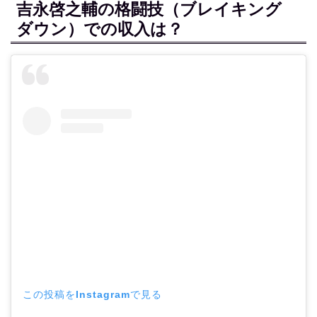
吉永啓之輔の格闘技（ブレイキング
ダウン）での収入は？
この投稿をInstagramで見る