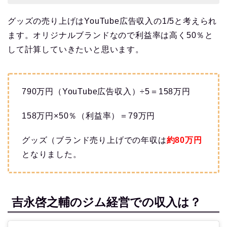
グッズの売り上げはYouTube広告収入の1/5と考えられ
ます。オリジナルブランドなので利益率は高く50％と
して計算していきたいと思います。
790万円（YouTube広告収入）÷5＝158万円
158万円×50％（利益率）＝79万円
グッズ（ブランド売り上げでの年収は
約80
万円
となりました。
吉永啓之輔のジム経営での収入は？