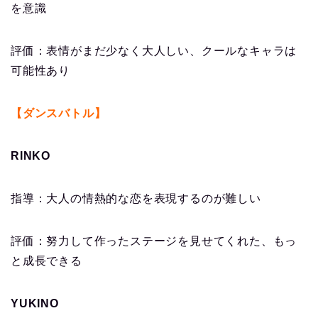
を意識
評価：表情がまだ少なく大人しい、クールなキャラは
可能性あり
【ダンスバトル】
RINKO
指導：大人の情熱的な恋を表現するのが難しい
評価：努力して作ったステージを見せてくれた、もっ
と成長できる
YUKINO