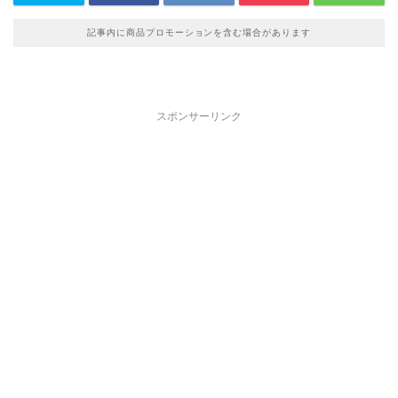
記事内に商品プロモーションを含む場合があります
スポンサーリンク