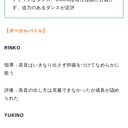
ず、迫力のあるダンスが定評
【ボーカルバトル】
RINKO
指導：高音はいきなり出さず抑揚をつけてなめらかに
歌う
評価：高音の出し方は克服できなかったが成長が認め
られた
YUKINO