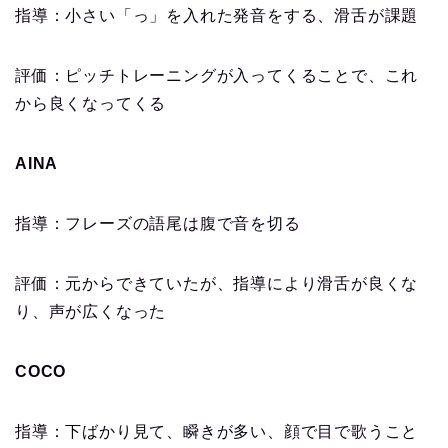
指導：小さい「っ」を入れた発音をする、滑舌が課題
評価：ピッチトレーニングが入ってくることで、これ
から良くなってくる
AINA
指導：フレーズの語尾は腹で音を切る
評価：元からできていたが、指導により滑舌が良くな
り、声が広くなった
COCO
指導：下ばかり見て、瞬きが多い、顔で目で歌うこと