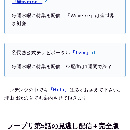
『Weverse』
毎週水曜に特集を配信、『Weverse』は全世界
を対象
④民放公式テレビポータル
『Tver』
毎週水曜に特集を配信 ※配信は1週間で終了
コンテンツの中でも
『Hulu』
は必ずおさえて下さい。
理由は次の頁でも案内させて頂きます。
フープリ第5話の見逃し配信＋完全版