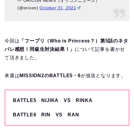
— ORICON NEWS（オリコンニュース）
(@oricon)
October 31, 2021
今回は
「フープリ（Who is Princess？）第5話のネタ
バレ感想！同級生対決結果！」
について記事を書かせ
て頂きました。
来週は
MISSION2のBATTLE5・6
が放送となります。
BATTLE5 NIJIKA
VS RINKA
BATTLE6 RIN VS RAN