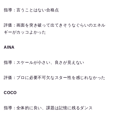
指導：言うことはない合格点
評価：画面を突き破って出てきそうなぐらいのエネル
ギーがカッコよかった
AINA
指導：スケールが小さい、良さが見えない
評価：プロに必要不可欠なスター性を感じれなかった
COCO
指導：全体的に良い、課題は記憶に残るダンス