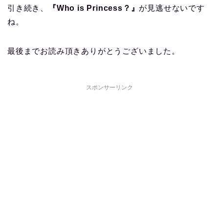
引き続き、
『Who is Princess？』
が見逃せないです
ね。
最後までお読み頂きありがとうございました。
スポンサーリンク