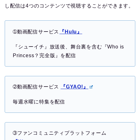
し配信は4つのコンテンツで視聴することができます。
➀動画配信サービス
『Hulu』
『シューイチ』放送後、舞台裏を含む『Who is
Princess？完全版』を配信
➁動画配信サービス
『GYAO!』
毎週水曜に特集を配信
➂ファンコミュニティプラットフォーム