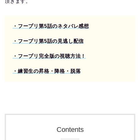
頂きます。
・フープリ第5話のネタバレ感想
・フープリ第5話の見逃し配信
・
フープリ完全版の視聴方法！
・練習生の昇格・降格・脱落
Contents