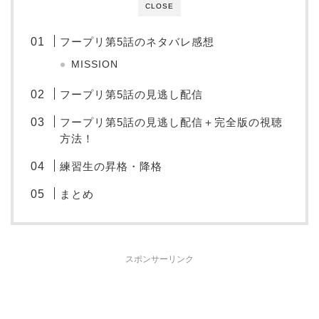
CLOSE
フープリ第5話のネタバレ感想
MISSION
フープリ第5話の見逃し配信
フープリ第5話の見逃し配信＋完全版の視聴
方法！
練習生の昇格・降格
まとめ
スポンサーリンク