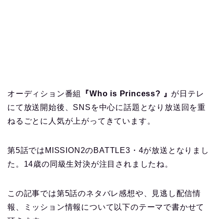
オーディション番組
『Who is Princess?
』
が日テレ
にて放送開始後、SNSを中心に話題となり放送回を重
ねるごとに人気が上がってきています。
第5話ではMISSION2のBATTLE3・4が放送となりまし
た。14歳の同級生対決が注目されましたね。
この記事では第5話のネタバレ感想や、見逃し配信情
報、ミッション情報について以下のテーマで書かせて