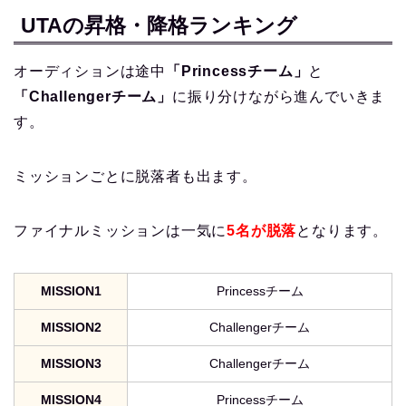
UTAの昇格・降格ランキング
オーディションは途中
「Princessチーム」
と
「Challengerチーム」
に振り分けながら進んでいきま
す。
ミッションごとに脱落者も出ます。
ファイナルミッションは一気に
5名が脱落
となります。
MISSION1
Princessチーム
MISSION2
Challengerチーム
MISSION3
Challengerチーム
MISSION4
Princessチーム