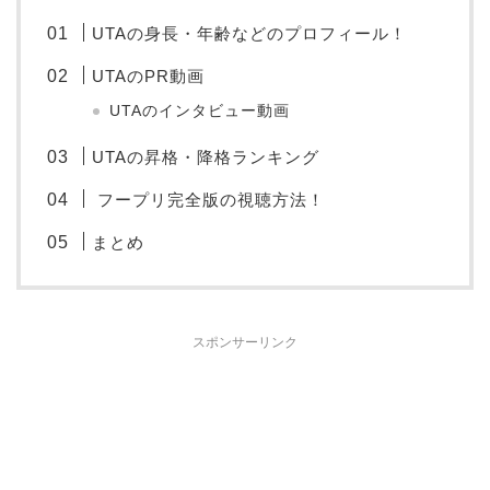
UTAの身長・年齢などのプロフィール！
UTAのPR動画
UTAのインタビュー動画
UTAの昇格・降格ランキング
フープリ完全版の視聴方法！
まとめ
スポンサーリンク