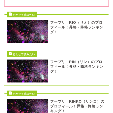
フープリ｜RIO（リオ）のプロ
フィール！昇格・降格ランキン
グ！
フープリ｜RIN（リン）のプロ
フィール！昇格・降格ランキン
グ！
フープリ｜RINKO（リンコ）の
プロフィール！昇格・降格ラン
キング！