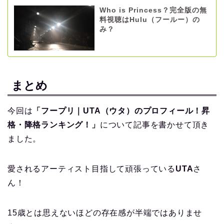
Who is Princess？完全版の無
料視聴はHulu（フールー）の
み？
まとめ
今回は
「フープリ｜UTA（ウタ）のプロフィール！昇
格・降格ランキング！」
について記事を書かせて頂き
ました。
愛されるアーティスト目指して頑張っている
UTA
さ
ん！
15歳とは思えないほどの存在感が半端ではありませ