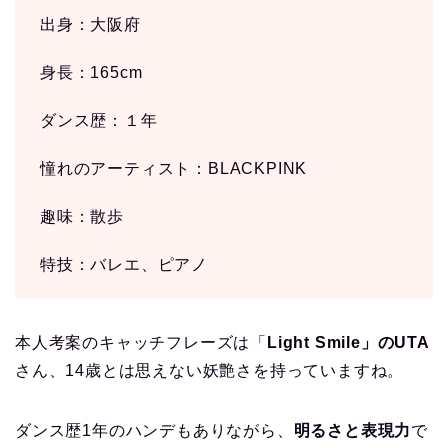
出身：大阪府
身長：165cm
ダンス歴：１年
憧れのアーティスト：BLACKPINK
趣味：散歩
特技：バレエ、ピアノ
本人考案のキャッチフレーズは「
Light Smile」のUTA
さん、14歳とは思えない妖艶さを持っていますね。
ダンス歴1年のハンデもありながら、
明るさと表現力
で