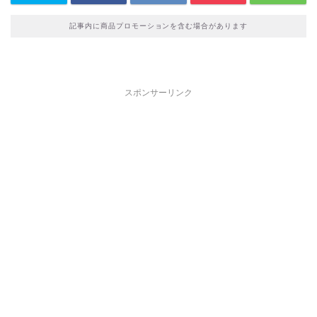
記事内に商品プロモーションを含む場合があります
スポンサーリンク