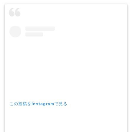
この投稿をInstagramで見る