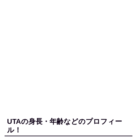
UTAの身長・年齢などのプロフィー
ル！