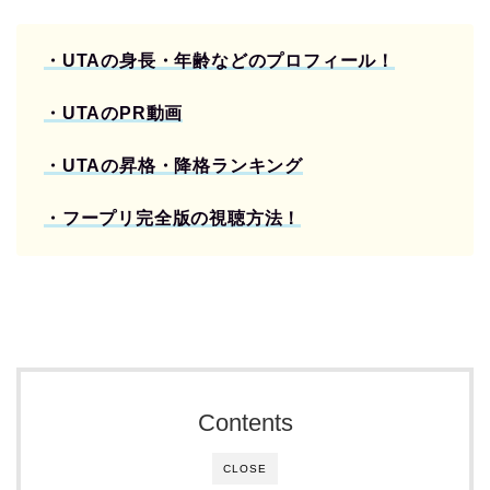
・UTA
の身長・年齢などのプロフィール！
・UTAのPR動画
・UTAの昇格・降格ランキング
・
フープリ完全版の視聴方法！
Contents
CLOSE