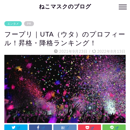
ねこマスクのブログ
エンタメ
PR
フープリ｜UTA（ウタ）のプロフィー
ル！昇格・降格ランキング！
2021年9月23日
/
2022年8月13日