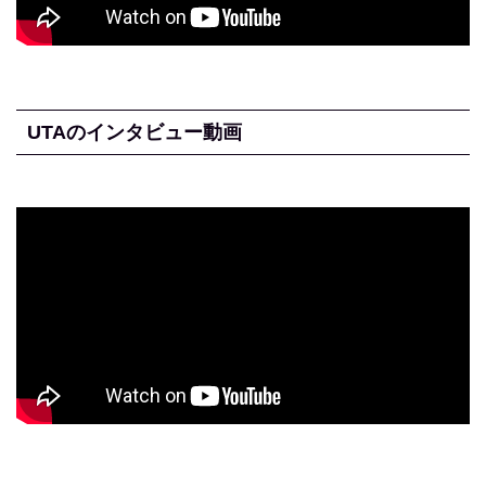
UTAのインタビュー動画