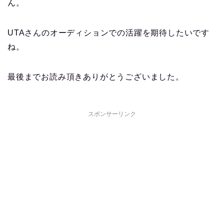
ん。
UTAさんのオーディションでの活躍を期待したいです
ね。
最後までお読み頂きありがとうございました。
スポンサーリンク