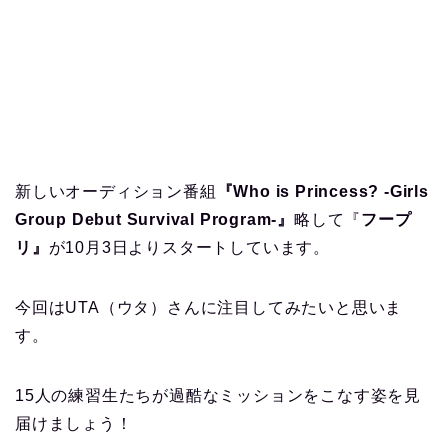
新しいオーディション番組
『Who is Princess? -Girls
Group Debut Survival
Program-』
略して『
フープ
リ』
が10月3日よりスタートしています。
今回はUTA（ウタ）さんに注目してみたいと思いま
す。
15人の練習生たちが過酷なミッションをこなす姿を見
届けましょう！