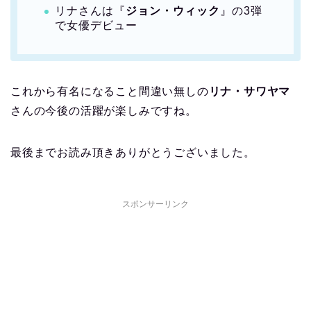
リナさんは『
ジョン・ウィック
』の3弾
で女優デビュー
これから有名になること間違い無しの
リナ・サワヤマ
さんの今後の活躍が楽しみですね。
最後までお読み頂きありがとうございました。
スポンサーリンク