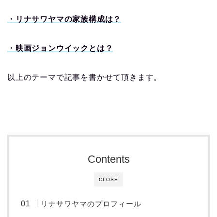
・リナサワヤマの家族構成は？
・映画ジョンウイックとは？
以上のテーマで記事を書かせて頂きます。
Contents
CLOSE
リナサワヤマのプロフィール