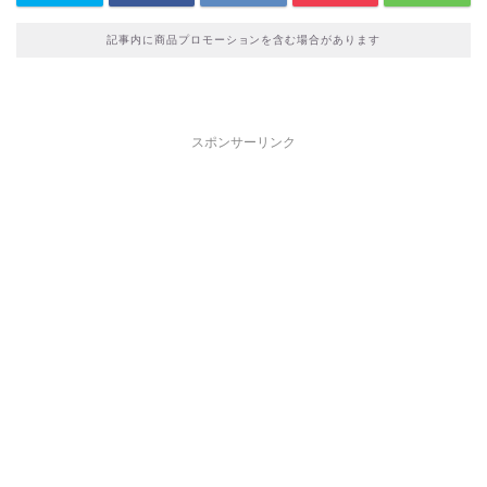
記事内に商品プロモーションを含む場合があります
スポンサーリンク