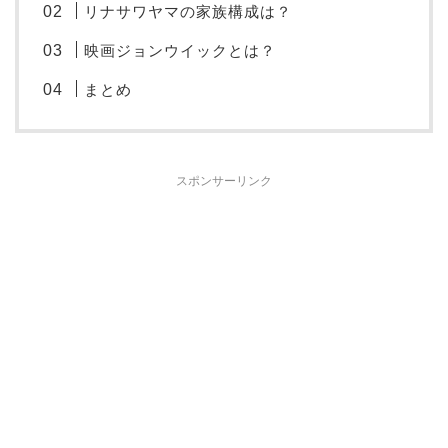
リナサワヤマの家族構成は？
映画ジョンウイックとは？
まとめ
スポンサーリンク