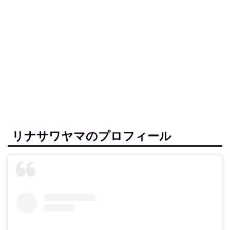
リナサワヤマのプロフィール