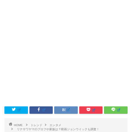
HOME
トレンド
エンタメ
リナサワヤマのプロフや家族は？映画ジョンウイックも調査！