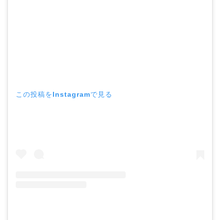
この投稿をInstagramで見る