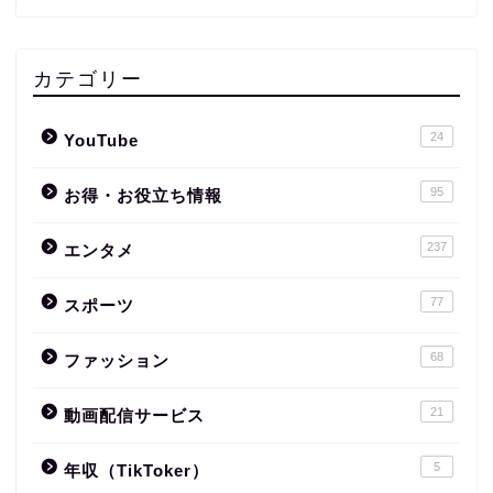
カテゴリー
24
YouTube
95
お得・お役立ち情報
237
エンタメ
77
スポーツ
68
ファッション
21
動画配信サービス
5
年収（TikToker）