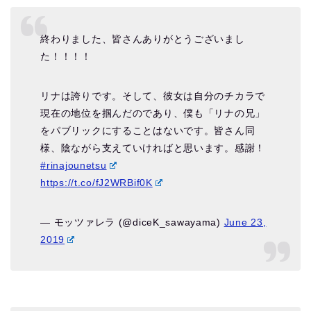
終わりました、皆さんありがとうございまし
た！！！！
リナは誇りです。そして、彼女は自分のチカラで
現在の地位を掴んだのであり、僕も「リナの兄」
をパブリックにすることはないです。皆さん同
様、陰ながら支えていければと思います。感謝！
#rinajounetsu
https://t.co/fJ2WRBif0K
— モッツァレラ (@diceK_sawayama)
June 23,
2019