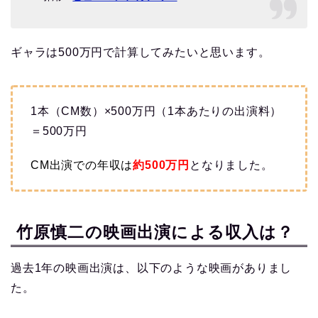
ギャラは500万円で計算してみたいと思います。
1本（CM数）×500万円（1本あたりの出演料）
＝500万円
CM出演での
年収は
約500
万円
となりました。
竹原慎二の映画出演による収入は？
過去1年の映画出演は、以下のような映画がありまし
た。