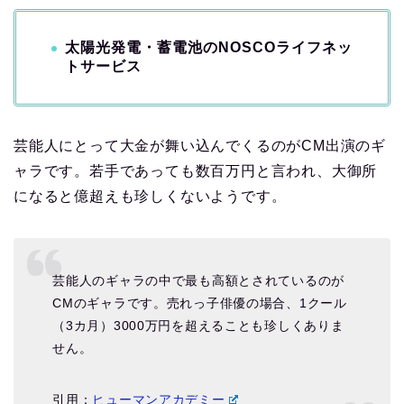
太陽光発電・蓄電池のNOSCOライフネッ
トサービス
芸能人にとって大金が舞い込んでくるのがCM出演のギ
ャラです。若手であっても数百万円と言われ、大御所
になると億超えも珍しくないようです。
芸能人のギャラの中で最も高額とされているのが
CMのギャラです。売れっ子俳優の場合、1クール
（3カ月）3000万円を超えることも珍しくありま
せん。
引用：
ヒューマンアカデミー