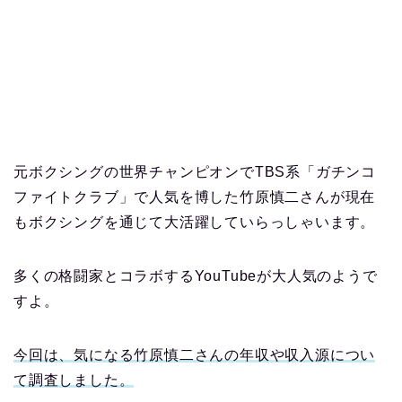
元ボクシングの世界チャンピオンでTBS系「ガチンコ
ファイトクラブ」で人気を博した竹原慎二さんが現在
もボクシングを通じて大活躍していらっしゃいます。
多くの格闘家とコラボするYouTubeが大人気のようで
すよ。
今回は、気になる竹原慎二さんの年収や収入源につい
て調査しました。