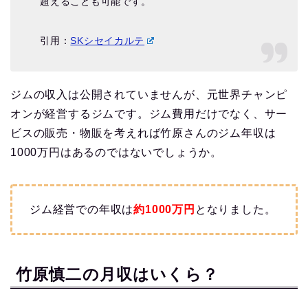
超えることも可能です。
引用：
SKシセイカルテ
ジムの収入は公開されていませんが、元世界チャンピ
オンが経営するジムです。ジム費用だけでなく、サー
ビスの販売・物販を考えれば竹原さんのジム年収は
1000万円はあるのではないでしょうか。
ジム経営での年収は
約1000万
円
となりました。
竹原慎二の月収はいくら？