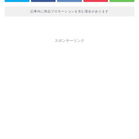
記事内に商品プロモーションを含む場合があります
スポンサーリンク