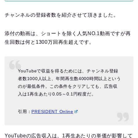
チャンネルの登録者数を紹介させて頂きました。
添付の動画は、ショートを除く人気NO.1動画ですが再
生回数は何と1300
万回再生超え
です。
YouTubeで収益を得るためには、チャンネル登録
者数1000人以上、年間再生数4000時間以上という
のが最低条件。この条件をクリアしても、広告収
入は1再生あたり0.05～0.1円程度だ。
引用：
PRESIDENT Online
YouTubeの広告収入は、1再生あたりの単価が影響して