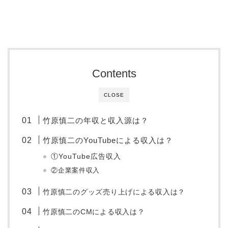
Contents
CLOSE
竹原慎二の年収と収入源は？
竹原慎二のYouTubeによる収入は？
①YouTube広告収入
②企業案件収入
竹原慎二のグッズ売り上げによる収入は？
竹原慎二のCMによる収入は？