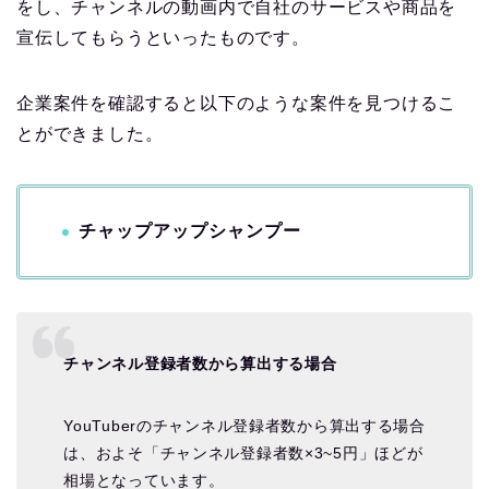
をし、チャンネルの動画内で自社のサービスや商品を
宣伝してもらうといったものです。
企業案件を確認すると以下のような案件を見つけるこ
とができました。
チャップアップシャンプー
チャンネル登録者数から算出する場合
YouTuberのチャンネル登録者数から算出する場合
は、およそ「チャンネル登録者数×3~5円」ほどが
相場となっています。