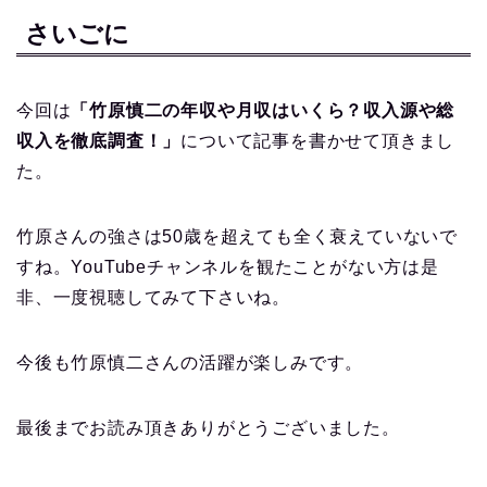
さいごに
今回は
「竹原慎二の年収や月収はいくら？収入源や総
収入を徹底調査！」
について記事を書かせて頂きまし
た。
竹原さんの強さは50歳を超えても全く衰えていないで
すね。YouTubeチャンネルを観たことがない方は是
非、一度視聴してみて下さいね。
今後も竹原慎二さんの活躍が楽しみです。
最後までお読み頂きありがとうございました。