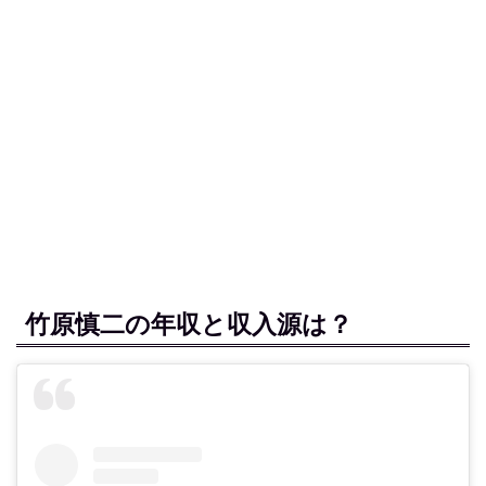
竹原慎二の年収と収入源は？