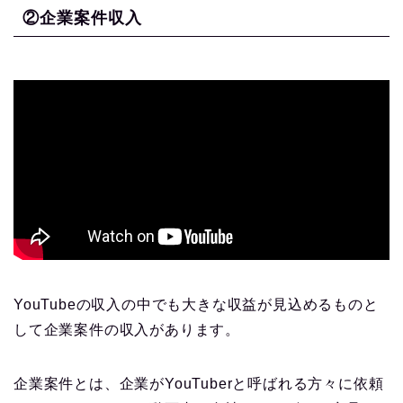
②企業案件収入
YouTubeの収入の中でも大きな収益が見込めるものと
して企業案件の収入があります。
企業案件とは、企業がYouTuberと呼ばれる方々に依頼