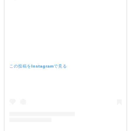
この投稿をInstagramで見る