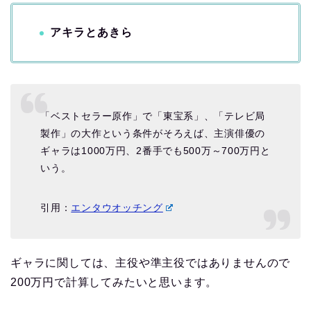
アキラとあきら
「ベストセラー原作」で「東宝系」、「テレビ局
製作」の大作という条件がそろえば、主演俳優の
ギャラは1000万円、2番手でも500万～700万円と
いう。
引用：
エンタウオッチング
ギャラに関しては、主役や準主役ではありませんので
200万円で計算してみたいと思います。