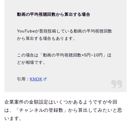
動画の平均視聴回数から算出する場合
YouTubeが普段投稿している動画の平均視聴回数
から算出する場合もあります。
この場合は「動画の平均視聴回数×5円~10円」ほ
どが相場です。
引用：
KNOK
企業案件の金額設定はいくつかあるようですが今回
は、「チャンネルの登録数」から算出してみたいと思
います。