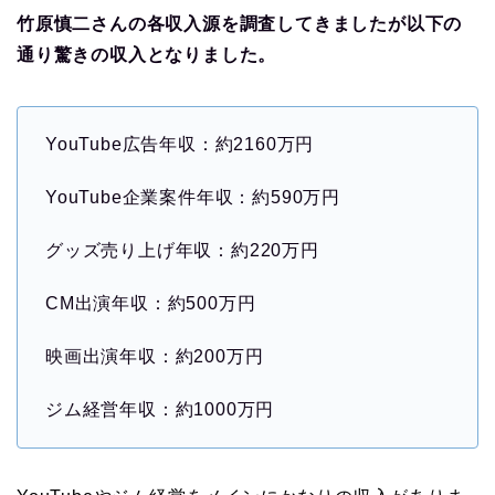
竹原慎二さんの各収入源を調査してきましたが以下の
通り驚きの収入となりました。
YouTube広告年収：約2160万円
YouTube企業案件年収：約590万円
グッズ売り上げ年収：約220万円
CM出演年収：約500万円
映画出演年収：約200万円
ジム経営年収：約1000万円