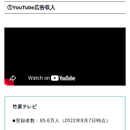
①YouTube広告収入
竹原テレビ
■登録者数：65.6万人（2022年9月7日時点）