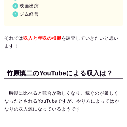
映画出演
ジム経営
それでは
収入と年収の根拠
を調査していきたいと思い
ます！
竹原慎二のYouTubeによる収入は？
一時期に比べると競合が激しくなり、稼ぐのが厳しく
なったとされるYouTubeですが、やり方によってはか
なりの収入源になっているようです。