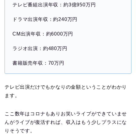
テレビ番組出演年収：約3億950万円
ドラマ出演年収：約240万円
CM出演年収：約6000万円
ラジオ出演：約480万円
書籍販売年収：70万円
テレビ出演だけでもかなりの金額ということがわかり
ます。
ここ数年はコロナもありお笑いライブができていませ
んがライブが復活すれば、収入はもう少しプラスにな
りそうです。