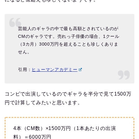
芸能人のギャラの中で最も高額とされているのが
CMのギャラです。売れっ子俳優の場合、1クール
（3カ月）3000万円を超えることも珍しくありま
せん。
引用：
ヒューマンアカデミー
コンビで出演しているのでギャラを半分で見て1500万
円で計算してみたいと思います。
4本（CM数）×1500万円（1本あたりの出演
料）＝6000万円