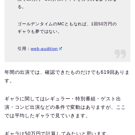
る。
ゴールデンタイムのMCともなれば、1回50万円の
ギャラも夢ではない。
引用：
web-audition
年間の出演では、確認できたものだけでも619回ありま
す。
ギャラに関してはレギュラー・特別番組・ゲスト出
演・コンビ出演などの条件で変動はありますが、ここ
では平均したギャラで見ていきます。
ギャラは50万円で計算してみたいと思います。