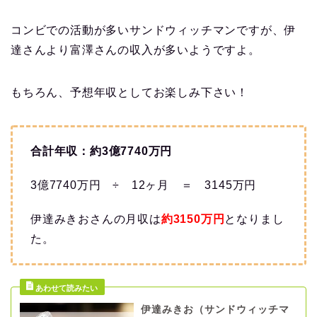
コンビでの活動が多いサンドウィッチマンですが、伊
達さんより富澤さんの収入が多いようですよ。
もちろん、予想年収としてお楽しみ下さい！
合計年収：約3億7740万円
3億7740万円 ÷ 12ヶ月 ＝ 3145万円
伊達みきおさんの月収は
約3150万円
となりまし
た。
伊達みきお（サンドウィッチマ