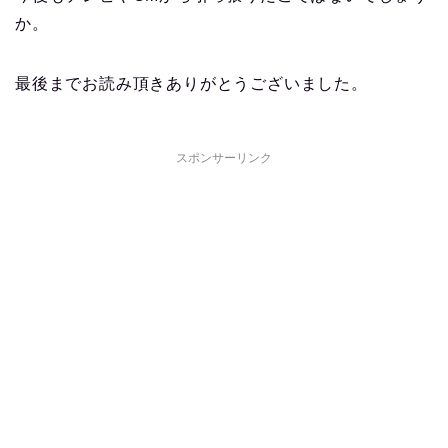
か。
最後までお読み頂きありがとうございました。
スポンサーリンク