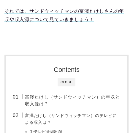
それでは、サンドウィッチマンの富澤たけしさんの年
収や収入源について見ていきましょう！
Contents
CLOSE
富澤たけし（サンドウィッチマン）の年収と
収入源は？
富澤たけし（サンドウィッチマン）のテレビに
よる収入は？
①テレビ番組出演