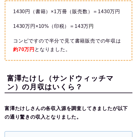
1430円（書籍）×1万冊（販売数）＝1430万円
1430万円×10%（印税）＝143万
円
コンビですので半分で見て書籍販売での年収は
約70
万円
となりました。
富澤たけし（サンドウィッチマ
ン）の月収はいくら？
富澤たけしさんの各収入源を調査してきましたが以下
の通り驚きの収入となりました。