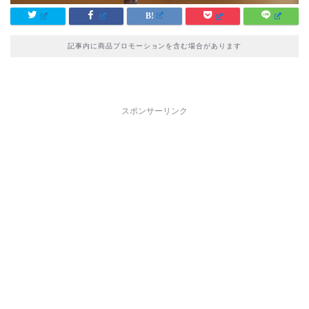
記事内に商品プロモーションを含む場合があります
スポンサーリンク