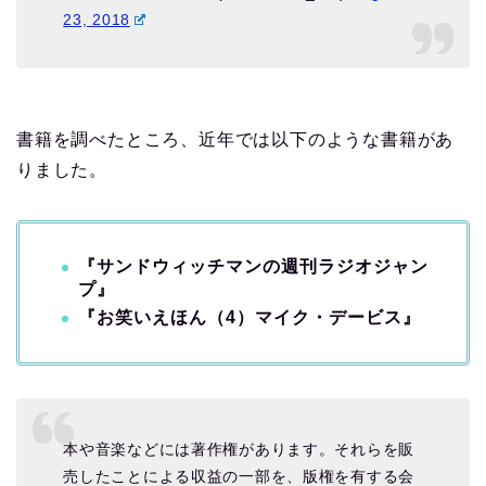
23, 2018
書籍を調べたところ、近年では以下のような書籍があ
りました。
『サンドウィッチマンの週刊ラジオジャン
プ』
『お笑いえほん（4）マイク・デービス』
本や音楽などには著作権があります。それらを販
売したことによる収益の一部を、版権を有する会