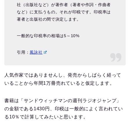
社（出版社など）が著作者（著者や作詞・作曲者
など）に支払うもの。それが印税です。印税率は
著者と出版社の間で決定します。
一般的な印税率の相場は5～10%
引用：
風詠社
人気作家ではありませんし、発売からしばらく経って
いることから年間1万冊売れていると仮定します。
書籍は「サンドウィッチマンの週刊ラジオジャンプ」
の金額である1430円、印税は一般的によく言われてい
る10％で計算してみたいと思います。