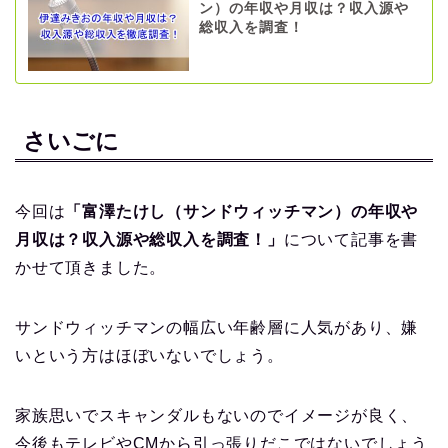
ン）の年収や月収は？収入源や
総収入を調査！
さいごに
今回は
「富澤たけし（サンドウィッチマン）の年収や
月収は？収入源や総収入を調査！」
について記事を書
かせて頂きました。
サンドウィッチマンの幅広い年齢層に人気があり、嫌
いという方はほぼいないでしょう。
家族思いでスキャンダルもないのでイメージが良く、
今後もテレビやCMから引っ張りだこではないでしょう