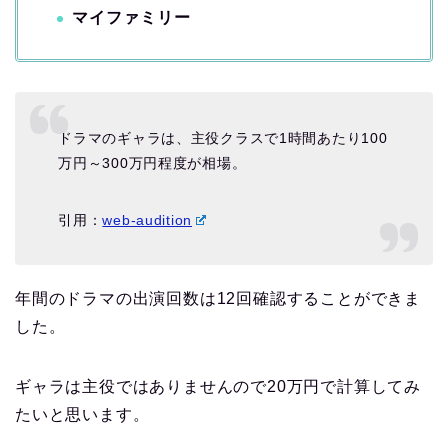
マイファミリー
ドラマのギャラは、主役クラスで1時間あたり100
万円～300万円程度が相場。
引用：
web-audition
年間のドラマの出演回数は12回確認することができま
した。
ギャラは主役ではありませんので20万円で計算してみ
たいと思います。