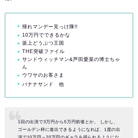
帰れマンデー見っけ隊!!
10万円でできるかな
坂上どうぶつ王国
THE突破ファイル
サンドウィッチマン&芦田愛菜の博士ちゃ
ん
ウワサのお客さま
バナナサンド 他
1回の出演で3万円から5万円前後とか。 しかし、
ゴールデン枠に進出できるようになれば、1度の出
演で10万円～20万円のギャラを得られるようにな