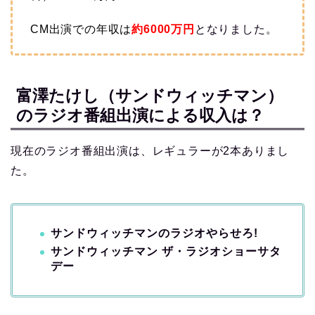
CM出演での
年収は
約6000
万円
となりました。
富澤たけし（サンドウィッチマン）
のラジオ番組出演による収入は？
現在のラジオ番組出演は、レギュラーが2本ありまし
た。
サンドウィッチマンのラジオやらせろ!
サンドウィッチマン ザ・ラジオショーサタ
デー