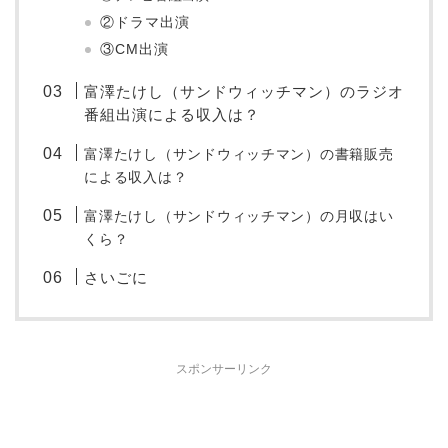
②ドラマ出演
③CM出演
富澤たけし（サンドウィッチマン）のラジオ
番組出演による収入は？
富澤たけし（サンドウィッチマン）の書籍販売
による収入は？
富澤たけし（サンドウィッチマン）の月収はい
くら？
さいごに
スポンサーリンク