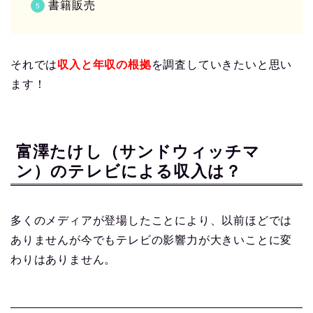
書籍販売
それでは
収入と年収の根拠
を調査していきたいと思い
ます！
富澤たけし（サンドウィッチマ
ン）のテレビによる収入は？
多くのメディアが登場したことにより、以前ほどでは
ありませんが今でもテレビの影響力が大きいことに変
わりはありません。