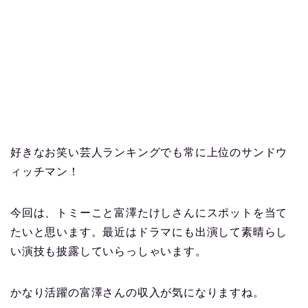
好きなお笑い芸人ランキングでも常に上位のサンドウ
ィッチマン！
今回は、トミーこと富澤たけしさんにスポットを当て
たいと思います。最近はドラマにも出演して素晴らし
い演技も披露していらっしゃいます。
かなり活躍の富澤さんの収入が気になりますね。