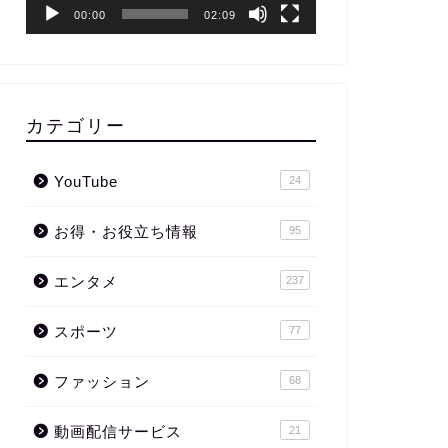
ー
00:00
02:09
カテゴリー
YouTube
24
お得・お役立ち情報
95
エンタメ
237
スポーツ
77
ファッション
68
動画配信サービス
21