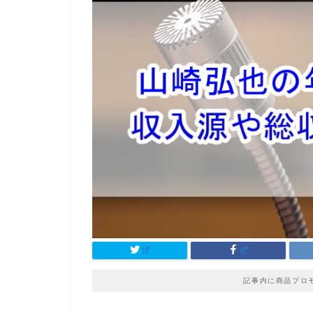
記事内に商品プロ