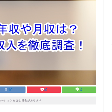
モーションを含む場合があります