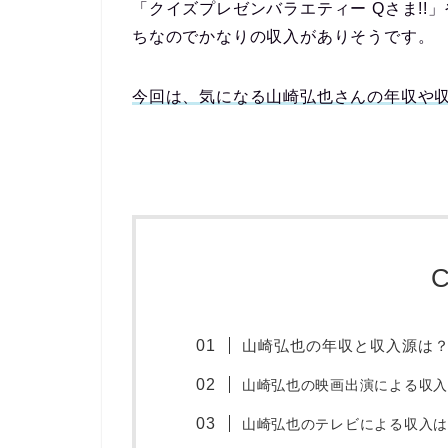
「クイズプレゼンバラエティー Qさま!!
ちなのでかなりの収入がありそうです。
今回は、気になる山崎弘也さんの年収や
C
山崎弘也の年収と収入源は
山崎弘也の映画出演による収入
山崎弘也のテレビによる収入は