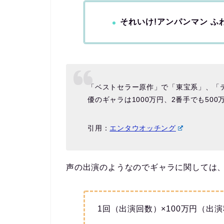
それいけ!アンパンマン 
「ベストセラー原作」で「東宝系」、「
優のギャラは1000万円、2番手でも500
引用：
エンタウオッチング
声の出演のようなのでギャラに関しては、
1回（出演回数）×100万円（出演