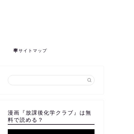
サイトマップ
漫画『放課後化学クラブ』は無
料で読める？
動