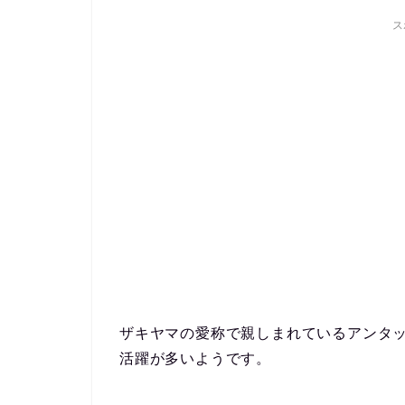
ス
ザキヤマの愛称で親しまれているアンタ
活躍が多いようです。