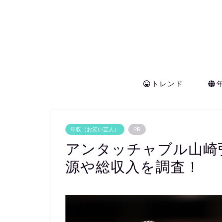
トレンド
年収（お笑い芸人）
PR
アンタッチャブル山崎
源や総収入を調査！