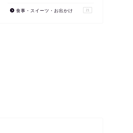
食事・スイーツ・お出かけ
21