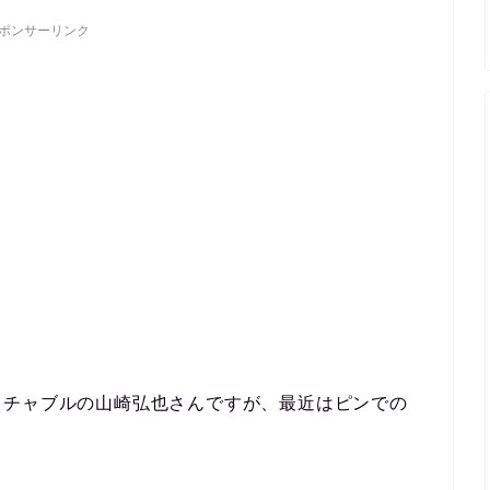
ポンサーリンク
ッチャブルの山崎弘也さんですが、最近はピンでの