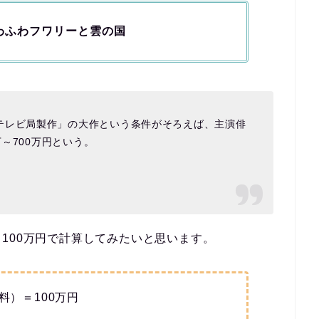
ふわふわフワリーと雲の国
テレビ局製作」の大作という条件がそろえば、主演俳
万～700万円という。
100万円で計算してみたいと思います。
料）＝100万円