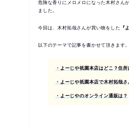
危険な香りにメロメロになった木村さん
ました。
今回は、木村拓哉さんが買い物をした
『
以下のテーマで記事を書かせて頂きます
・よーじや祇園本店はどこ？住所
・よーじや祇園本店で木村拓哉さ
・よーじやのオンライン通販は？