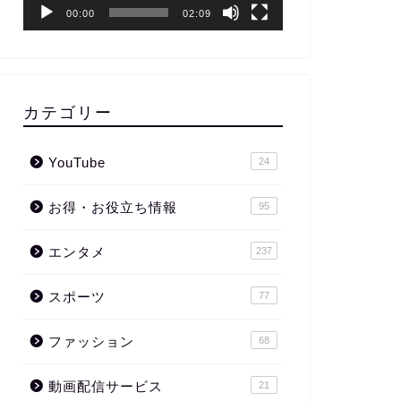
ー
00:00
02:09
カテゴリー
YouTube
24
お得・お役立ち情報
95
エンタメ
237
スポーツ
77
ファッション
68
動画配信サービス
21