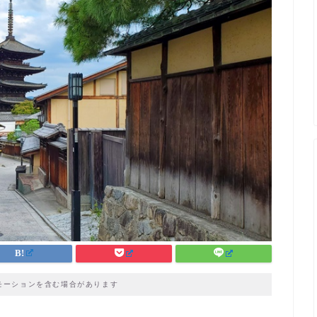
モーションを含む場合があります