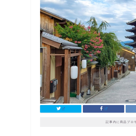
記事内に商品プロ