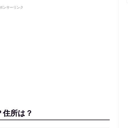
ポンサーリンク
？住所は？