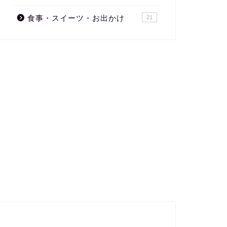
食事・スイーツ・お出かけ
21