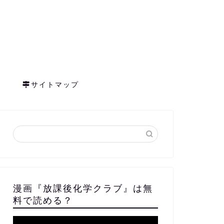
サイトマップ
漫画『放課後化学クラブ』は無
料で読める？
動