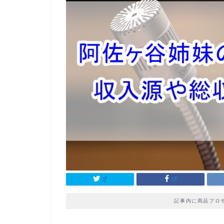
記事内に商品プロ