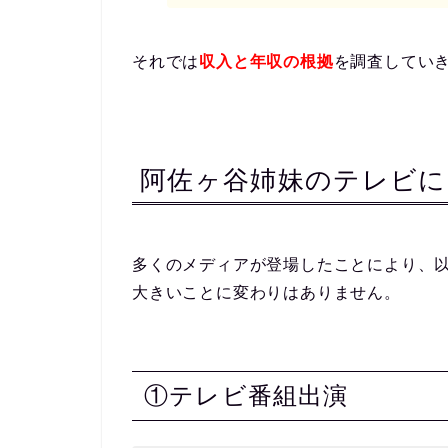
それでは
収入と年収の根拠
を調査してい
阿佐ヶ谷姉妹のテレビに
多くのメディアが登場したことにより、
大きいことに変わりはありません。
①テレビ番組出演