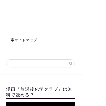
サイトマップ
漫画『放課後化学クラブ』は無
料で読める？
動