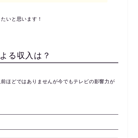
きたいと思います！
よる収入は？
以前ほどではありませんが今でもテレビの影響力が