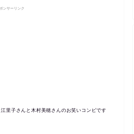
ポンサーリンク
辺江里子さんと木村美穂さんのお笑いコンビです