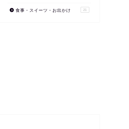
食事・スイーツ・お出かけ
21