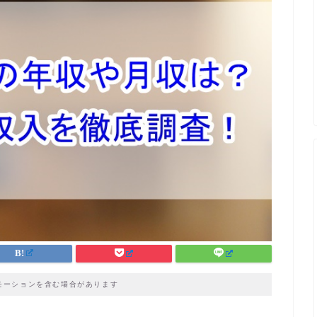
モーションを含む場合があります