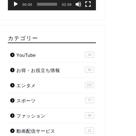
ー
00:00
02:09
カテゴリー
YouTube
24
お得・お役立ち情報
95
エンタメ
237
スポーツ
77
ファッション
68
動画配信サービス
21