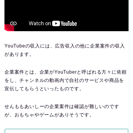
YouTubeの収入には、広告収入の他に企業案件の収入
があります。
企業案件とは、企業がYouTuberと呼ばれる方々に依頼
をし、チャンネルの動画内で自社のサービスや商品を
宣伝してもらうといったものです。
せんももあいしーの企業案件は確認が難しいのです
が、おもちゃやゲームがありそうです。