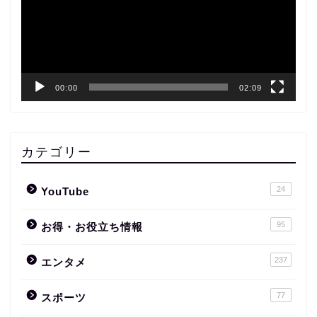
ー
ヤ
ー
00:00
02:09
カテゴリー
24
YouTube
95
お得・お役立ち情報
237
エンタメ
77
スポーツ