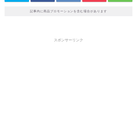
記事内に商品プロモーションを含む場合があります
スポンサーリンク