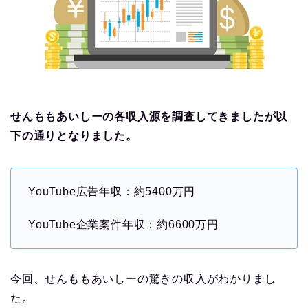
せんももあいしーの各収入源を調査してきましたが以
下の通りとなりました。
YouTube広告年収：約5400万円
YouTube企業案件年収：約6600万円
今回、せんももあいしーの驚きの収入がわかりまし
た。