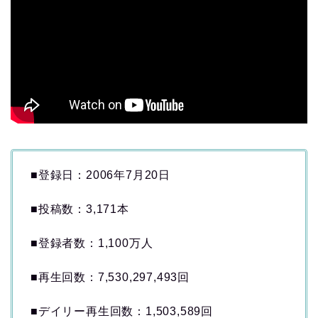
■登録日：2006年7月20日
■投稿数：3,171本
■登録者数：1,100万人
■再生回数：7,530,297,493回
■デイリー再生回数：1,503,589回