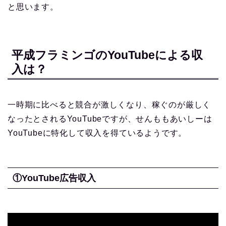
と思います。
平成フラミンゴのYouTubeによる収
入は？
一時期に比べると競合が激しくなり、稼ぐのが厳しく
なったとされるYouTubeですが、せんももあいしーは
YouTubeに特化して収入を得ているようです。
①YouTube広告収入