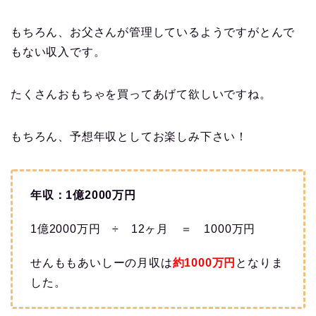
もちろん、お父さんが管理しているようですがとんで
もない収入です。
たくさんおもちゃを買ってあげて欲しいですね。
もちろん、予想年収としてお楽しみ下さい！
年収：1億2000万円
1億2000万円 ÷ 12ヶ月 ＝ 1000万円
せんももあいしーの月収は
約1000万円
となりま
した。