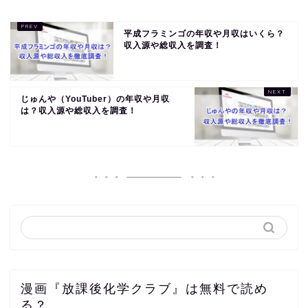
平成フラミンゴの年収や月収はいくら？
収入源や総収入を調査！
じゅんや（YouTuber）の年収や月収
は？収入源や総収入を調査！
漫画『放課後化学クラブ』は無料で読め
る？