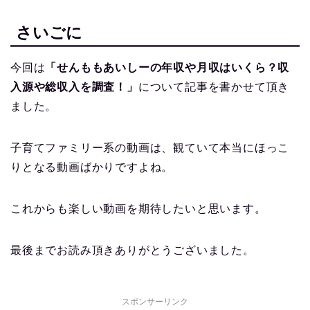
さいごに
今回は
「せんももあいしーの年収や月収はいくら？収
入源や総収入を調査！」
について記事を書かせて頂き
ました。
子育てファミリー系の動画は、観ていて本当にほっこ
りとなる動画ばかりですよね。
これからも楽しい動画を期待したいと思います。
最後までお読み頂きありがとうございました。
スポンサーリンク