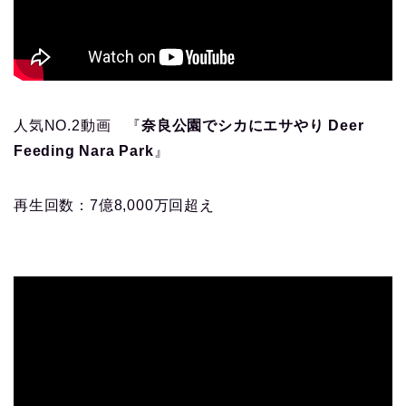
人気NO.2動画 『
奈良公園でシカにエサやり Deer
Feeding Nara Park
』
再生回数：7億8,000万回超え