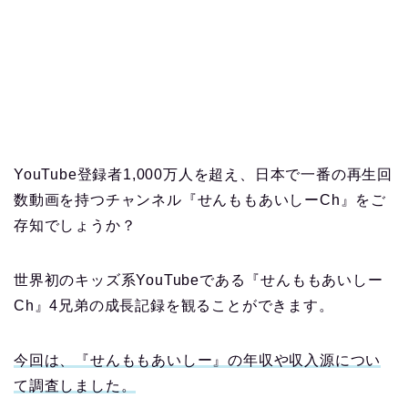
YouTube登録者1,000万人を超え、日本で一番の再生回
数動画を持つチャンネル『せんももあいしーCh』をご
存知でしょうか？
世界初のキッズ系YouTubeである『せんももあいしー
Ch』4兄弟の成長記録を観ることができます。
今回は、『せんももあいしー』の年収や収入源につい
て調査しました。