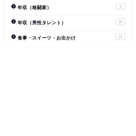
3
年収（格闘家）
10
年収（男性タレント）
21
食事・スイーツ・お出かけ