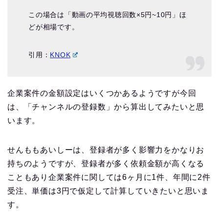
この場合は「動画の平均視聴回数×5円~10円」ほ
どが相場です。
引用：
KNOK
企業案件の金額設定はいくつかあるようですが今回
は、「チャンネルの登録数」から算出してみたいと思
います。
せんももあいしーは、登録者が多く影響力をかなりお
持ちのようですが、登録者が多く依頼金額が高くなる
こともあり企業案件に関しては6ヶ月に1件、年間に2件
受注、単価は3円で仮定して計算していきたいと思いま
す。