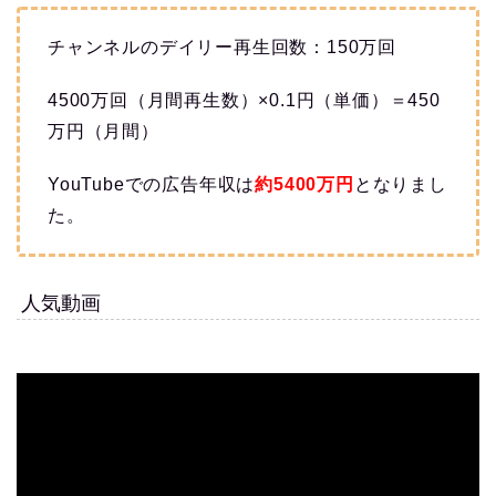
チャンネルのデイリー再生回数：150万回
4500万回（月間再生数）×0.1円（単価）＝450
万円（月間）
YouTubeでの広告年収は
約5400万
円
となりまし
た。
人気動画