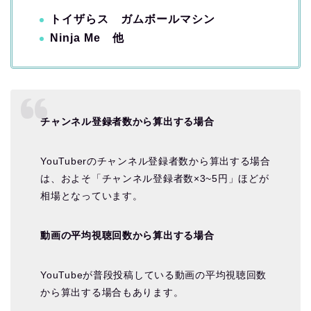
トイザらス ガムボールマシン
Ninja Me 他
チャンネル登録者数から算出する場合
YouTuberのチャンネル登録者数から算出する場合
は、およそ「チャンネル登録者数×3~5円」ほどが
相場となっています。
動画の平均視聴回数から算出する場合
YouTubeが普段投稿している動画の平均視聴回数
から算出する場合もあります。