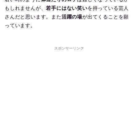
もしれませんが、
若手にはない笑い
を持っている芸人
さんだと思います。また
活躍の場
が出てくることを願
っています。
スポンサーリンク