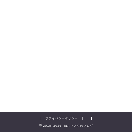
プライバシーポリシー
2018–2026 ねこマスクのブログ