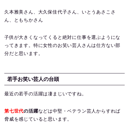
久本雅美さん、大久保佳代子さん、いとうあさこさ
ん、ともちかさん
子供が大きくなってくると絶対に仕事を選ぶようにな
ってきます。特に女性のお笑い芸人さんは仕方ない部
分だと思います。
若手お笑い芸人の台頭
最近の若手の活躍は凄まじいですね。
第七世代
の活躍
などは中堅・ベテラン芸人からすれば
脅威を感じていると思います。