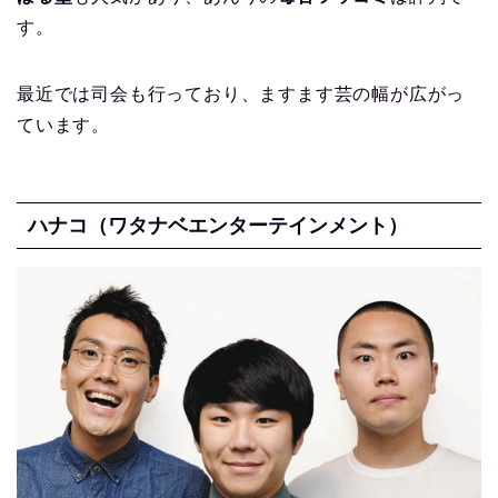
す。
最近では司会も行っており、ますます芸の幅が広がっ
ています。
ハナコ（ワタナベエンターテインメント）