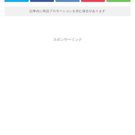
記事内に商品プロモーションを含む場合があります
スポンサーリンク