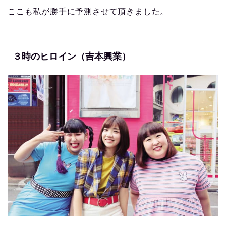
ここも私が勝手に予測させて頂きました。
３時のヒロイン（吉本興業）