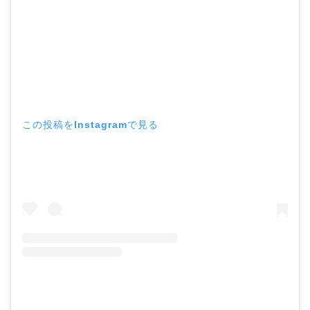
この投稿をInstagramで見る