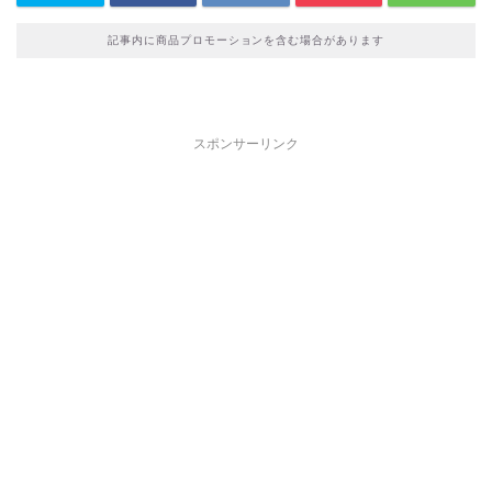
記事内に商品プロモーションを含む場合があります
スポンサーリンク