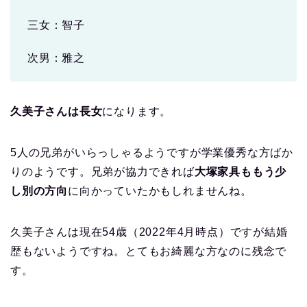
三女：智子
次男：雅之
久美子さんは長女
になります。
5人の兄弟がいらっしゃるようですが学業優秀な方ばか
りのようです。兄弟が協力できれば
大塚家具ももう少
し別の方向
に向かっていたかもしれませんね。
久美子さんは現在54歳（2022年4月時点）ですが結婚
歴もないようですね。とてもお綺麗な方なのに残念で
す。