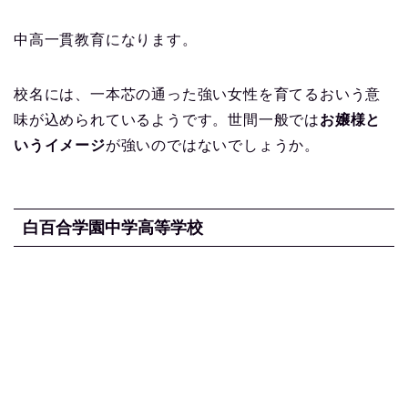
中高一貫教育になります。
校名には、一本芯の通った強い女性を育てるおいう意
味が込められているようです。世間一般では
お嬢様と
いうイメージ
が強いのではないでしょうか。
白百合学園中学高等学校