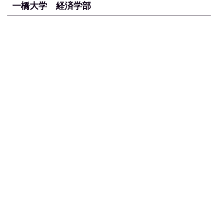
一橋大学 経済学部