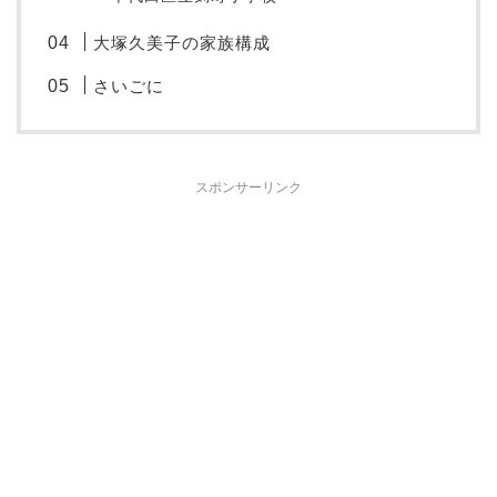
大塚久美子の家族構成
さいごに
スポンサーリンク