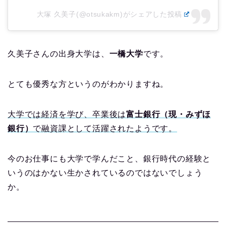
大塚 久美子(@otsukakm)がシェアした投稿
久美子さんの出身大学は、
一橋大学
です。
とても優秀な方というのがわかりますね。
大学では経済を学び、卒業後は
富士銀行（現・みずほ
銀行）
で融資課として活躍されたようです。
今のお仕事にも大学で学んだこと、銀行時代の経験と
いうのはかない生かされているのではないでしょう
か。