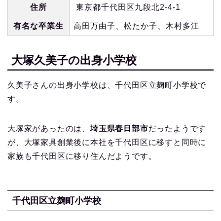
住所
東京都千代田区九段北2-4-1
有名な卒業生
高田万由子、松たか子、木村多江
大塚久美子の出身小学校
久美子さんの出身小学校は、千代田区立麹町小学校で
す。
大塚家があったのは、
埼玉県春日部市
だったようです
が、大塚家具創業後に本社を千代田区に移すと同時に
家族も千代田区に移り住んだようです。
千代田区立麹町小学校