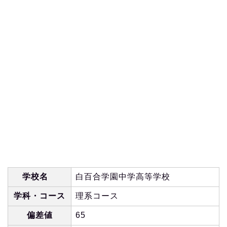
学校名
白百合学園中学高等学校
学科・コース
理系コース
偏差値
65