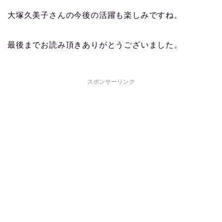
大塚久美子さんの今後の活躍も楽しみですね。
最後までお読み頂きありがとうございました。
スポンサーリンク