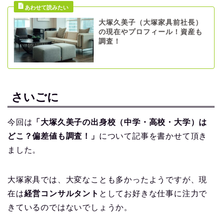
大塚久美子（大塚家具前社長）
の現在やプロフィール！資産も
調査！
さいごに
今回は
「大塚久美子の出身校（中学・高校・大学）は
どこ？偏差値も調査！」
について記事を書かせて頂き
ました。
大塚家具では、大変なことも多かったようですが、現
在は
経営コンサルタント
としてお好きな仕事に注力で
きているのではないでしょうか。