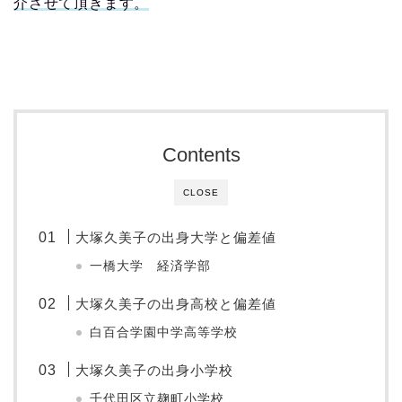
介させて頂きます。
Contents
CLOSE
大塚久美子の出身大学と偏差値
一橋大学 経済学部
大塚久美子の出身高校と偏差値
白百合学園中学高等学校
大塚久美子の出身小学校
千代田区立麹町小学校