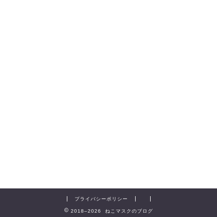
プライバシーポリシー
2018–2026 ねこマスクのブログ