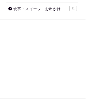
食事・スイーツ・お出かけ
21