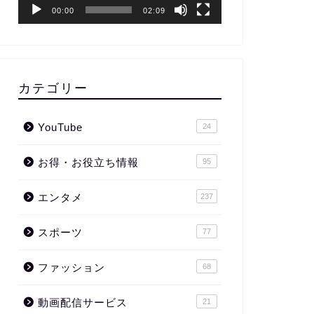
ー
00:00
02:09
カテゴリー
YouTube
24
お得・お役立ち情報
95
エンタメ
237
スポーツ
77
ファッション
68
動画配信サービス
21