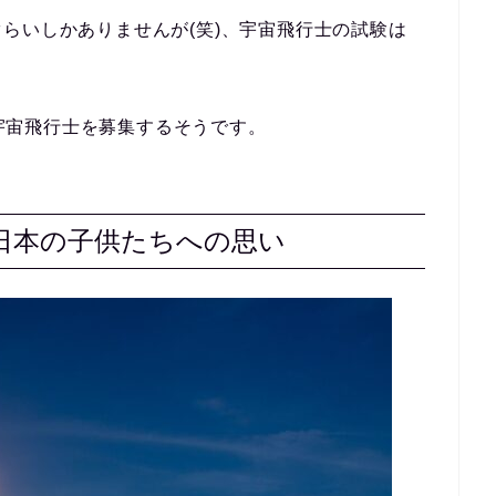
らいしかありませんが(笑)、宇宙飛行士の試験は
。
宇宙飛行士を募集するそうです。
日本の子供たちへの思い