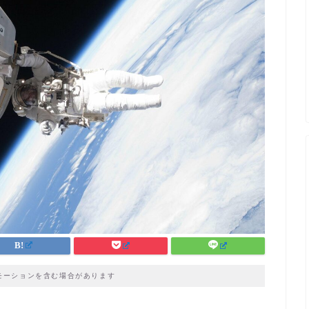
モーションを含む場合があります