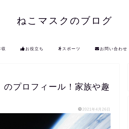
ねこマスクのブログ
年収
お役立ち
スポーツ
お問い合わせ
）のプロフィール！家族や趣
2021年4月26日