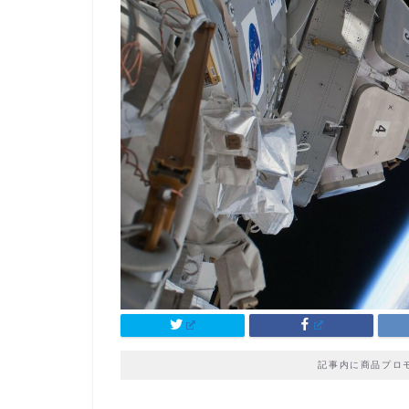
記事内に商品プロ