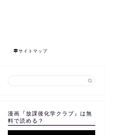
サイトマップ
漫画『放課後化学クラブ』は無
料で読める？
動