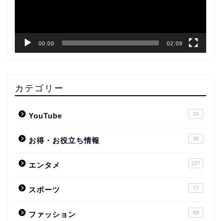
ヤ
ー
00:00
02:09
カテゴリー
24
YouTube
95
お得・お役立ち情報
237
エンタメ
77
スポーツ
68
ファッション