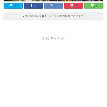
記事内に商品プロモーションを含む場合があります
スポンサーリンク