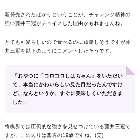
新発売されたばかりということが、チャレンジ精神の
強い藤井三冠がチョイスした理由かもれませんね。
とても可愛らしいので食べるのに躊躇しそうですが藤
井三冠を以下のようにコメントしたそうです。
「おやつに「コロコロしばちゃん」をいただい
て、本当にかわいらしい見た目だったんですけ
ど、なんというか、すぐに美味しくいただきま
した」
将棋界では圧倒的な強さを見せつけている藤井三冠で
すが、この辺りは普通の19歳ですね。(笑)