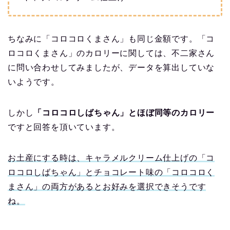
ちなみに「コロコロくまさん」も同じ金額です。「コ
ロコロくまさん」のカロリーに関しては、不二家さん
に問い合わせしてみましたが、データを算出していな
いようです。
しかし
「コロコロしばちゃん」とほぼ同等のカロリー
ですと回答を頂いています。
お土産にする時は、キャラメルクリーム仕上げの「コ
ロコロしばちゃん」とチョコレート味の「コロコロく
まさん」の両方があるとお好みを選択できそうです
ね。