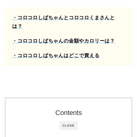
・コロコロしばちゃんとコロコロくまさんと
は？
・コロコロしばちゃんの金額やカロリーは？
・コロコロしばちゃんはどこで買える
Contents
CLOSE