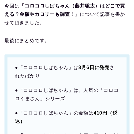
今回は
「コロコロしばちゃん（藤井聡太）はどこで買
える？金額やカロリーも調査！」
について記事を書か
せて頂きました。
最後にまとめです。
●「コロコロしばちゃん」は
8月6日に発売
さ
れたばかり
●「コロコロしばちゃん」は、人気の「コロコ
ロくまさん」シリーズ
●「コロコロしばちゃん」の金額は
410円（税
込）