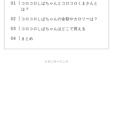
コロコロしばちゃんとコロコロくまさんと
は？
コロコロしばちゃんの金額やカロリーは？
コロコロしばちゃんはどこで買える
まとめ
スポンサーリンク