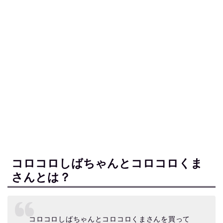
コロコロしばちゃんとコロコロくま
さんとは？
コロコロしばちゃんとコロコロくまさんを買って