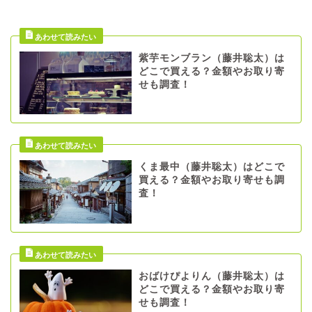
紫芋モンブラン（藤井聡太）は
どこで買える？金額やお取り寄
せも調査！
くま最中（藤井聡太）はどこで
買える？金額やお取り寄せも調
査！
おばけぴよりん（藤井聡太）は
どこで買える？金額やお取り寄
せも調査！