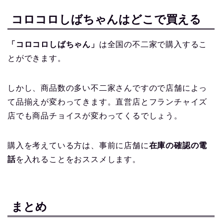
コロコロしばちゃんはどこで買える
「コロコロしばちゃん」
は全国の不二家で購入するこ
とができます。
しかし、商品数の多い不二家さんですので店舗によっ
て品揃えが変わってきます。直営店とフランチャイズ
店でも商品チョイスが変わってくるでしょう。
購入を考えている方は、事前に店舗に
在庫の確認の電
話
を入れることをおススメします。
まとめ