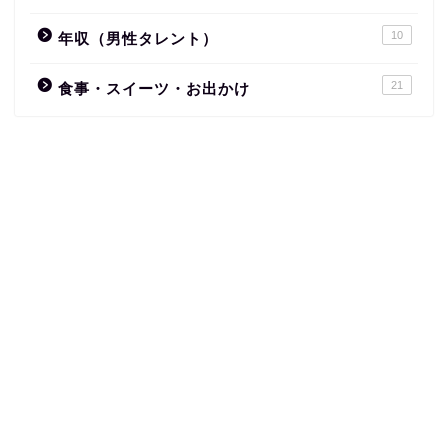
10
年収（男性タレント）
21
食事・スイーツ・お出かけ