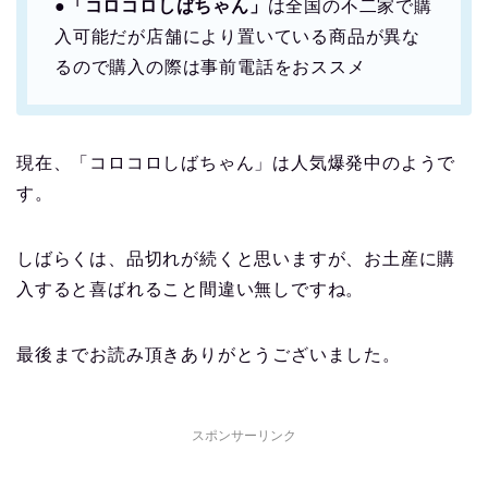
●
「コロコロしばちゃん」
は全国の不二家で購
入可能だが店舗により置いている商品が異な
るので購入の際は事前電話をおススメ
現在、「コロコロしばちゃん」は人気爆発中のようで
す。
しばらくは、品切れが続くと思いますが、お土産に購
入すると喜ばれること間違い無しですね。
最後までお読み頂きありがとうございました。
スポンサーリンク