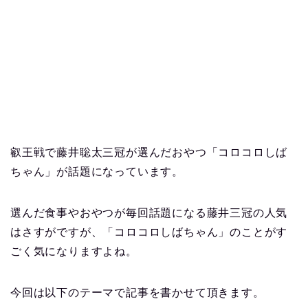
叡王戦で藤井聡太三冠が選んだおやつ「コロコロしば
ちゃん」が話題になっています。
選んだ食事やおやつが毎回話題になる藤井三冠の人気
はさすがですが、「コロコロしばちゃん」のことがす
ごく気になりますよね。
今回は以下のテーマで記事を書かせて頂きます。