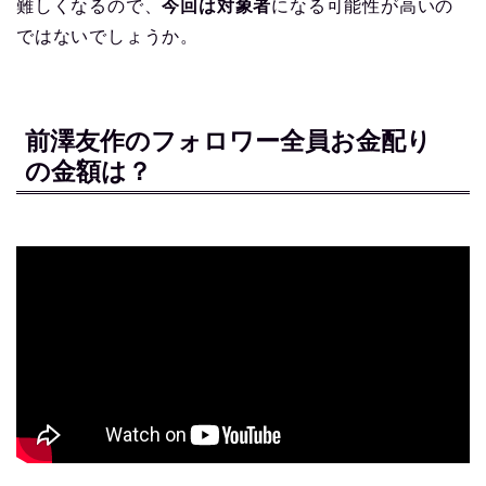
難しくなるので、
今回は対象者
になる可能性が高いの
ではないでしょうか。
前澤友作のフォロワー全員お金配り
の金額は？