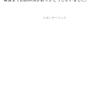
スポンサーリンク