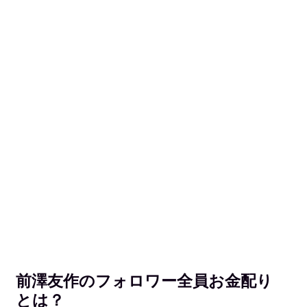
前澤友作のフォロワー全員お金配り
とは？