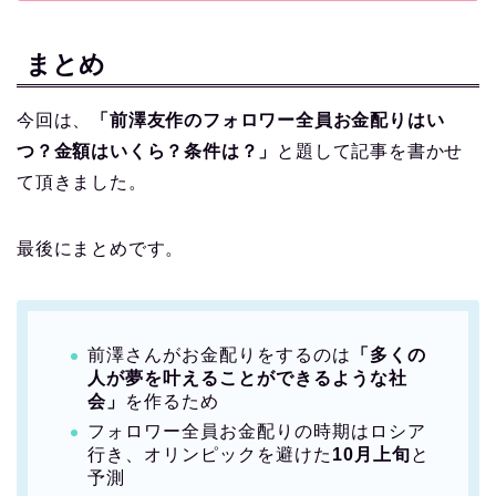
まとめ
今回は、
「前澤友作のフォロワー全員お金配りはい
つ？金額はいくら？条件は？」
と題して記事を書かせ
て頂きました。
最後にまとめです。
前澤さんがお金配りをするのは
「多くの
人が夢を叶えることができるような社
会」
を作るため
フォロワー全員お金配りの時期はロシア
行き、オリンピックを避けた
10月上旬
と
予測