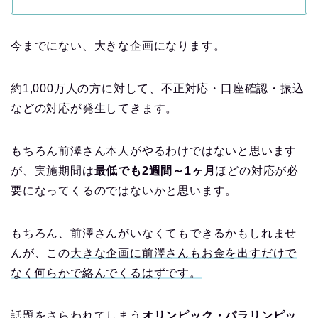
今までにない、大きな企画になります。
約1,000万人の方に対して、不正対応・口座確認・振込
などの対応が発生してきます。
もちろん前澤さん本人がやるわけではないと思います
が、実施期間は
最低でも2週間～1ヶ月
ほどの対応が必
要になってくるのではないかと思います。
もちろん、前澤さんがいなくてもできるかもしれませ
んが、この
大きな企画に前澤さんもお金を出すだけで
なく何らかで絡んでくるはずです。
話題をさらわれてしまう
オリンピック・パラリンピッ