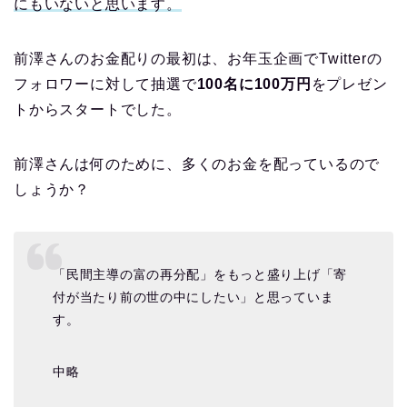
にもいないと思います。
前澤さんのお金配りの最初は、お年玉企画でTwitterの
フォロワーに対して抽選で
100名に100万円
をプレゼン
トからスタートでした。
前澤さんは何のために、多くのお金を配っているので
しょうか？
「民間主導の富の再分配」をもっと盛り上げ「寄
付が当たり前の世の中にしたい」と思っていま
す。
中略