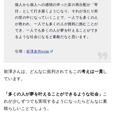
個人から個人への感情の伴った富の再分配が「寄
付」として行き届くようになり、それが当たり前
の世の中になっていくことで、一人でも多くの人
が救われ、一人でも多くの人が挑戦に挑むことが
でき、一人でも多くの人が夢を叶えることができ
るような社会になると素敵だなと思います。
引用：
前澤友作note
前澤さんは、どんなに批判されてもこの
考えは一貫
し
ています。
「多くの人が夢を叶えることができるような社会」
こ
れが少しずつでも実現するようになったらどんなに素
晴らしいことでしょう。