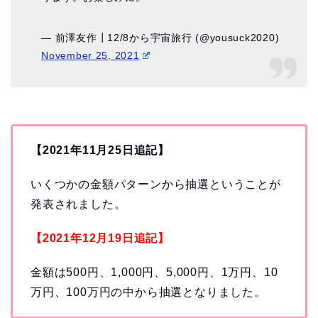
— 前澤友作┃12/8から宇宙旅行 (@yousuck2020)
November 25, 2021
【2021年11月25日追記】
いくつかの金額パターンから抽選ということが
発表されました。
【2021年12月19日追記】
金額は500円、1,000円、5,000円、1万円、10
万円、100万円の中から抽選となりました。