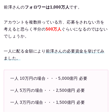
前澤さんの
フォロワーは1,000万人
です。
アカウントを複数持っている方、応募をされない方を
考えると恐らく半分の
500万人
ぐらいになるのではない
でしょうか。
一人に配る金額により
前澤さんの必要資金を挙げてみ
ました。
一人 10万円の場合・・・5,000億円 必要
一人 5万円の場合・・・2,500億円 必要
一人 3万円の場合・・・1,500億円 必要