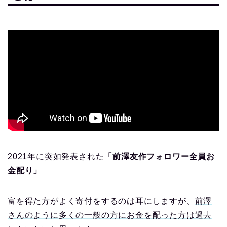
2021年に突如発表された
「前澤友作フォロワー全員お
金配り」
富を得た方がよく寄付をするのは耳にしますが、
前澤
さんのように多くの一般の方にお金を配った方は過去