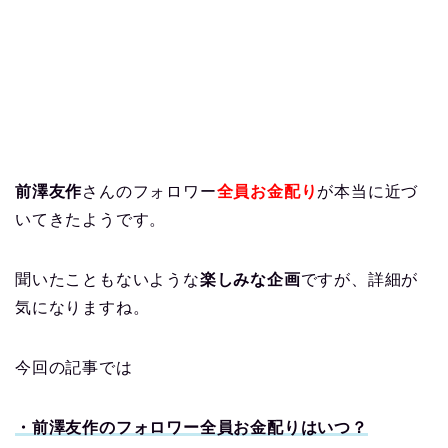
前澤友作
さんのフォロワー
全員お金配り
が本当に近づ
いてきたようです。
聞いたこともないような
楽しみな企画
ですが、詳細が
気になりますね。
今回の記事では
・前澤友作のフォロワー全員お金配りはいつ？