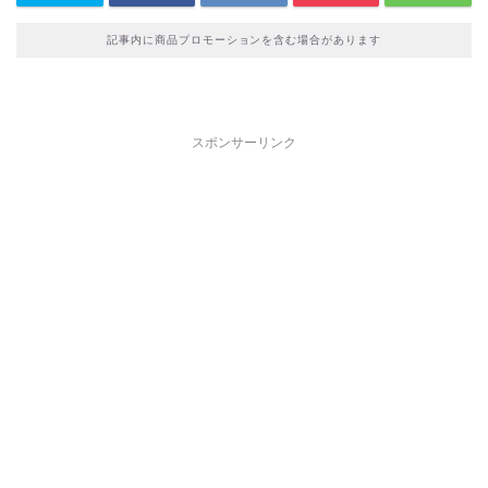
記事内に商品プロモーションを含む場合があります
スポンサーリンク