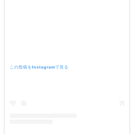
この投稿をInstagramで見る