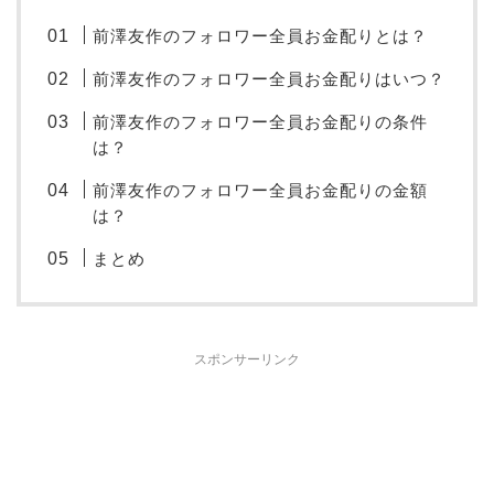
前澤友作のフォロワー全員お金配りとは？
前澤友作のフォロワー全員お金配りはいつ？
前澤友作のフォロワー全員お金配りの条件
は？
前澤友作のフォロワー全員お金配りの金額
は？
まとめ
スポンサーリンク