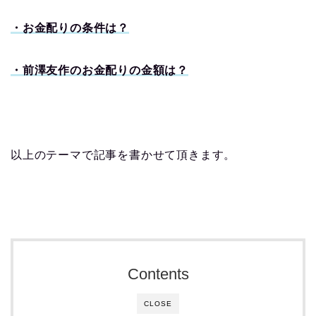
・お金配りの条件は？
・前澤友作のお金配りの金額は？
以上のテーマで記事を書かせて頂きます。
Contents
CLOSE