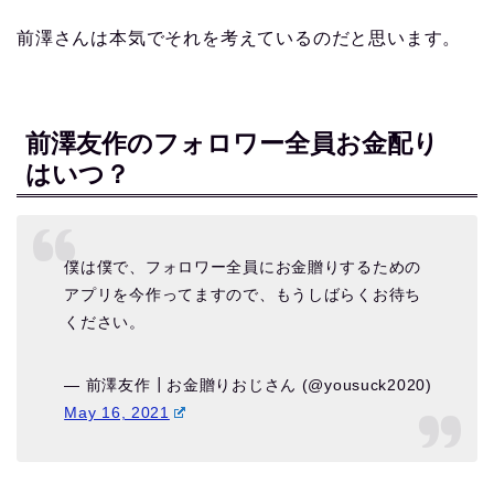
前澤さんは本気でそれを考えているのだと思います。
前澤友作のフォロワー全員お金配り
はいつ？
僕は僕で、フォロワー全員にお金贈りするための
アプリを今作ってますので、もうしばらくお待ち
ください。
— 前澤友作┃お金贈りおじさん (@yousuck2020)
May 16, 2021